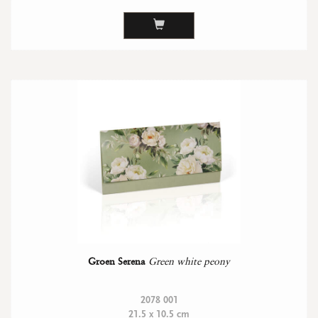
Groen Serena
Green white peony
2078 001
21.5 x 10.5 cm