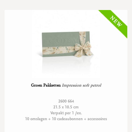
Groen Pakketten
Impression soft petrol
2600 664
21.5 x 10.5 cm
Verpakt per 1 /ex.
10 omslagen + 10 cadeaubonnen + accessoires