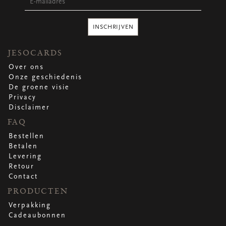
INSCHRIJVEN
JESOCARDS
Over ons
Onze geschiedenis
De groene visie
Privacy
Disclaimer
FAQ
Bestellen
Betalen
Levering
Retour
Contact
PRODUCTEN
Verpakking
Cadeaubonnen