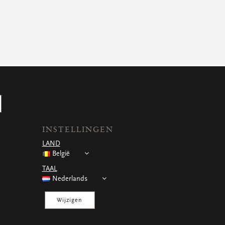
INSTELLINGEN
LAND
België
TAAL
Nederlands
Wijzigen