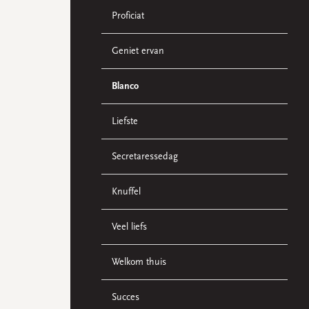
Proficiat
Geniet ervan
Blanco
Liefste
Secretaressedag
Knuffel
Veel liefs
Welkom thuis
Succes