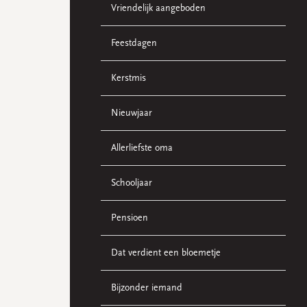
Vriendelijk aangeboden
Feestdagen
Kerstmis
Nieuwjaar
Allerliefste oma
Schooljaar
Pensioen
Dat verdient een bloemetje
Bijzonder iemand