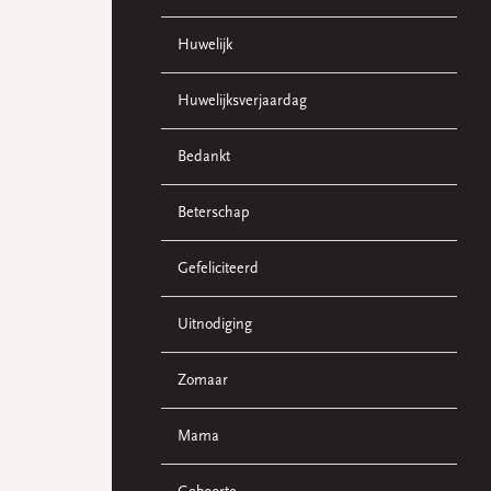
Huwelijk
Huwelijksverjaardag
Bedankt
Beterschap
Gefeliciteerd
Uitnodiging
Zomaar
Mama