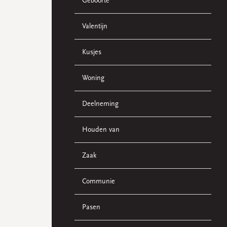
Geboorte
Valentijn
Kusjes
Woning
Deelneming
Houden van
Zaak
Communie
Pasen