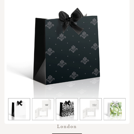
London