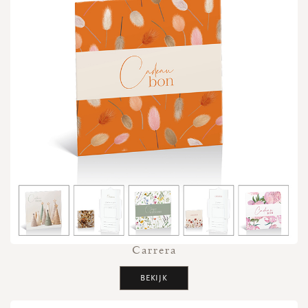
Carrera
BEKIJK