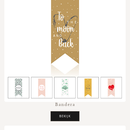
WENSKAARTEN
Vierkante wenskaartjes
Langwerpige wenskaartjes
Rechthoekige wenskaartjes
Wenskaarten
Per gelegenheid
bekijk alle
bekijk alle
bekijk alle
bekijk alle
bekijk alle
Bandera
BEKIJK