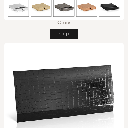
Glide
BEKIJK