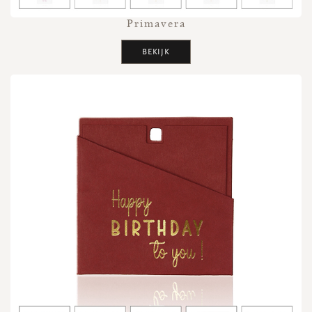
Primavera
BEKIJK