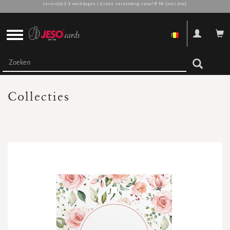
Levertijd 2-5 werkdagen | Gratis verzending vanaf € 98 (excl.btw)
CADEAUBONNEN
Collecties
Cadeaubon omslagen
Cadeaubon doosjes
Cadeaubon zakjes
Cadeaubon pakketten
Promo's
Super promo's
bekijk alle
bekijk alle
bekijk alle
bekijk alle
bekijk alle
bekijk alle
LINT, ACC & DIVERS
Lint