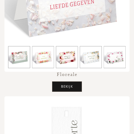
Floreale
BEKIJK