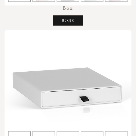
Box
BEKIJK