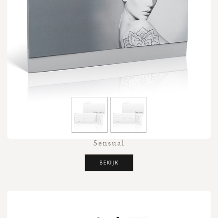
Sensual
BEKIJK