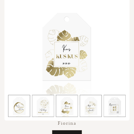
Fiorina