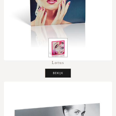
Lotus
BEKIJK