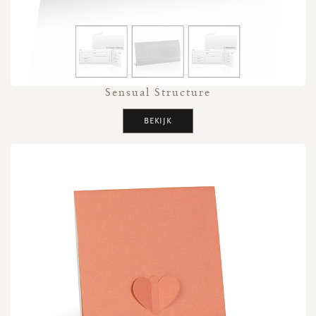
Sensual Structure
BEKIJK