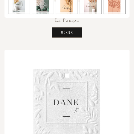
La Pampa
BEKIJK