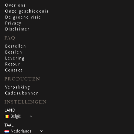
Over ons
Onze geschiedenis
De groene visie
Privacy
Disclaimer
FAQ
Bestellen
Betalen
Levering
Retour
Contact
PRODUCTEN
Verpakking
Cadeaubonnen
INSTELLINGEN
LAND
België
TAAL
Nederlands