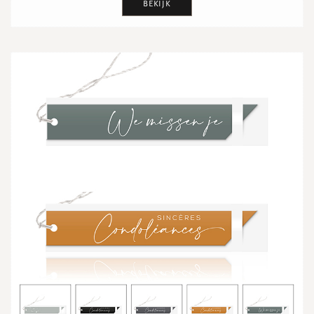
BEKIJK