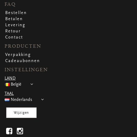
FAQ
Bestellen
Betalen
Levering
Retour
Contact
PRODUCTEN
Verpakking
Cadeaubonnen
INSTELLINGEN
LAND
België
TAAL
Nederlands
Wijzigen