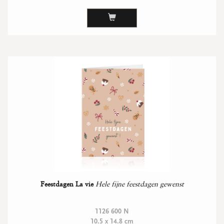
Feestdagen La vie
Hele fijne feestdagen gewenst
1126 600 N
10.5 x 14.8 cm