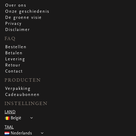
Over ons
Onze geschiedenis
De groene visie
Privacy
Disclaimer
FAQ
Bestellen
Betalen
Levering
Retour
Contact
PRODUCTEN
Verpakking
Cadeaubonnen
INSTELLINGEN
LAND
België
TAAL
Nederlands