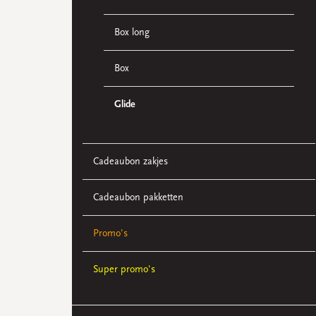
Box long
Box
Glide
Cadeaubon zakjes
Cadeaubon pakketten
Promo's
Super promo's