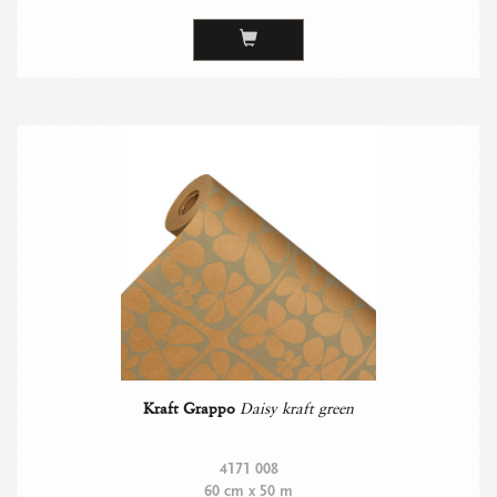
Kraft Grappo
Daisy kraft green
4171 008
60 cm x 50 m