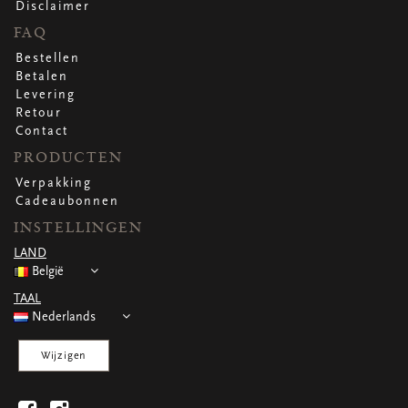
Disclaimer
FAQ
Bestellen
Betalen
Levering
Retour
Contact
PRODUCTEN
Verpakking
Cadeaubonnen
INSTELLINGEN
LAND
België
TAAL
Nederlands
Wijzigen