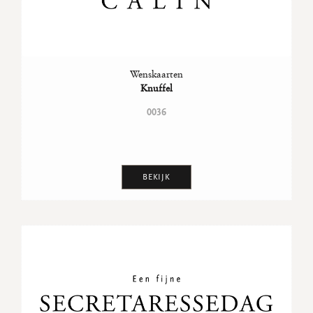
Wenskaarten
Knuffel
0036
BEKIJK