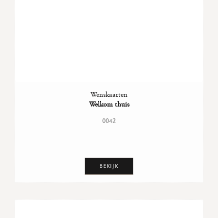
Wenskaarten
Welkom thuis
0042
BEKIJK