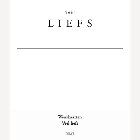
Wenskaarten
Veel liefs
0041