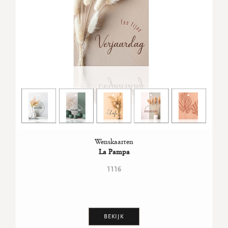
Wenskaarten
La Pampa
1116
BEKIJK