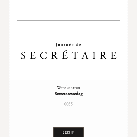
Wenskaarten
Secretaressedag
0035
BEKIJK