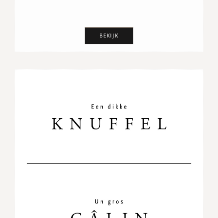
BEKIJK