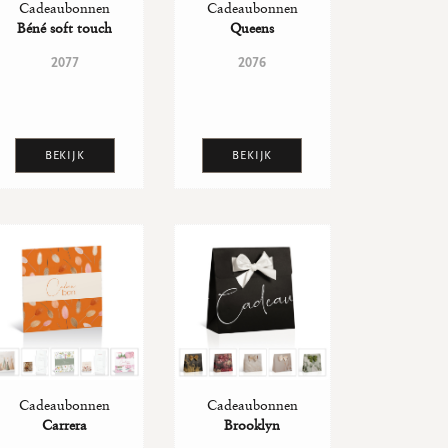
Cadeaubonnen
Cadeaubonnen
Béné soft touch
Queens
2077
2076
BEKIJK
BEKIJK
Cadeaubonnen
Cadeaubonnen
Carrera
Brooklyn