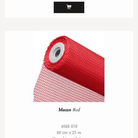
Mazzo
Red
4068 010
60 cm x 25 m