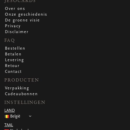
JESOCARDS
Over ons
Onze geschiedenis
De groene visie
Privacy
Disclaimer
FAQ
Bestellen
Betalen
Levering
Retour
Contact
PRODUCTEN
Verpakking
Cadeaubonnen
INSTELLINGEN
LAND
België
TAAL