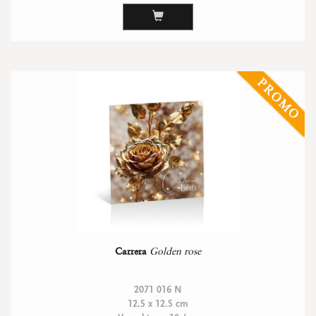
Carrera
Golden rose
2071 016 N
12.5 x 12.5 cm