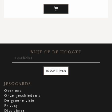
BLIJF OP DE HOOGTE
INSCHRIJVEN
JESOCARDS
Over ons
Onze geschiedenis
De groene visie
Privacy
Disclaimer