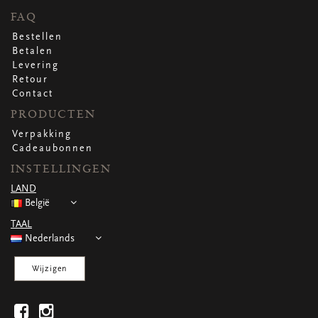
FAQ
Bestellen
Betalen
Levering
Retour
Contact
PRODUCTEN
Verpakking
Cadeaubonnen
INSTELLINGEN
LAND
België
TAAL
Nederlands
Wijzigen