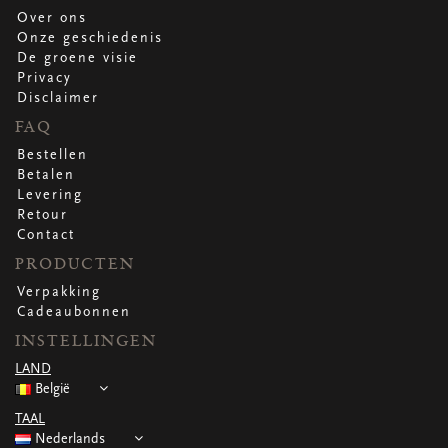
Over ons
Onze geschiedenis
De groene visie
Privacy
Disclaimer
FAQ
Bestellen
Betalen
Levering
Retour
Contact
PRODUCTEN
Verpakking
Cadeaubonnen
INSTELLINGEN
LAND
België
TAAL
Nederlands