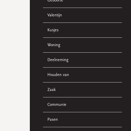
Geboorte
Valentijn
Kusjes
Woning
Deelneming
Houden van
Zaak
Communie
Pasen