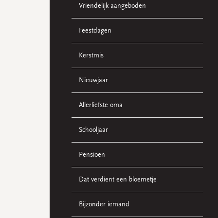
Vriendelijk aangeboden
Feestdagen
Kerstmis
Nieuwjaar
Allerliefste oma
Schooljaar
Pensioen
Dat verdient een bloemetje
Bijzonder iemand