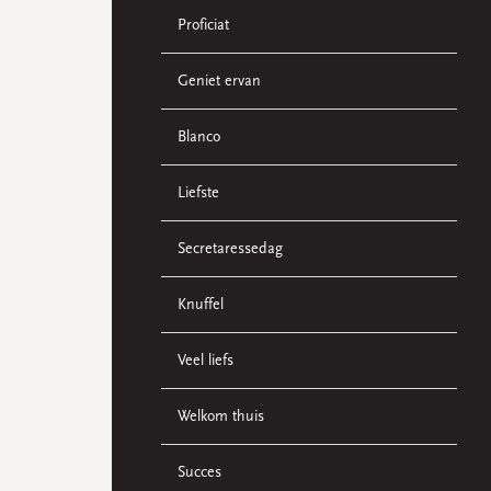
Proficiat
Geniet ervan
Blanco
Liefste
Secretaressedag
Knuffel
Veel liefs
Welkom thuis
Succes