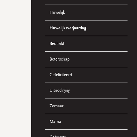
Huwelijk
Huwelijksverjaardag
Bedankt
Beterschap
Gefeliciteerd
Uitnodiging
Zomaar
Mama