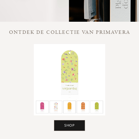
ONTDEK DE COLLECTIE VAN PRIMAVERA
SHOP