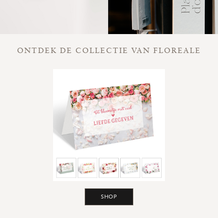
ONTDEK DE COLLECTIE VAN FLOREALE
SHOP