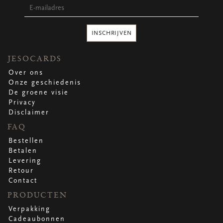
INSCHRIJVEN
JESOCARDS
Over ons
Onze geschiedenis
De groene visie
Privacy
Disclaimer
FAQ
Bestellen
Betalen
Levering
Retour
Contact
PRODUCTEN
Verpakking
Cadeaubonnen