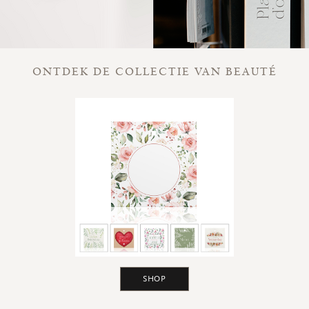
ONTDEK DE COLLECTIE VAN BEAUTÉ
SHOP