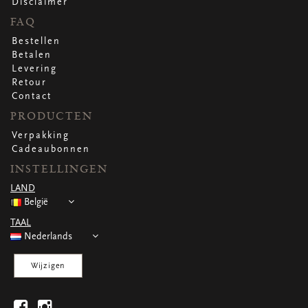
Disclaimer
FAQ
Bestellen
Betalen
Levering
Retour
Contact
PRODUCTEN
Verpakking
Cadeaubonnen
INSTELLINGEN
LAND
België
TAAL
Nederlands
Wijzigen