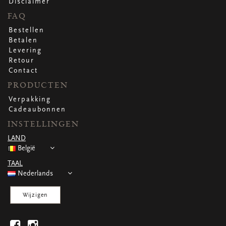
Disclaimer
FAQ
Bestellen
Betalen
Levering
Retour
Contact
PRODUCTEN
Verpakking
Cadeaubonnen
INSTELLINGEN
LAND
België
TAAL
Nederlands
Wijzigen