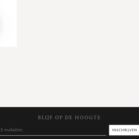
BLIJF OP DE HOOGTE
INSCHRIJVEN