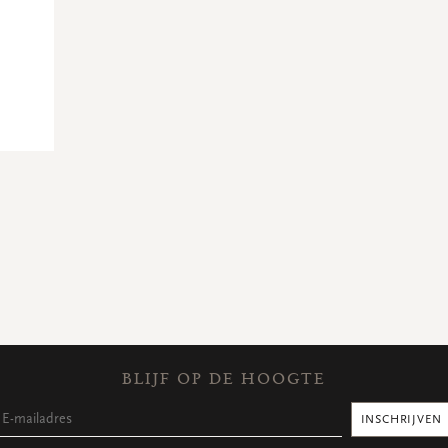
BLIJF OP DE HOOGTE
INSCHRIJVEN