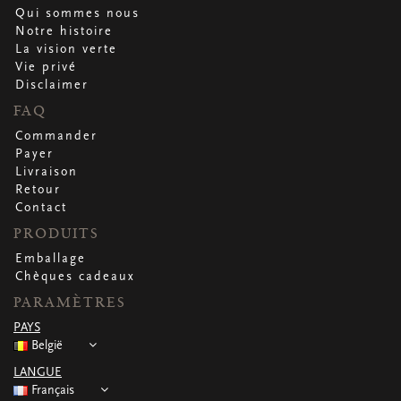
Qui sommes nous
Notre histoire
La vision verte
Vie privé
Disclaimer
FAQ
Commander
Payer
Livraison
Retour
Contact
PRODUITS
Emballage
Chèques cadeaux
PARAMÈTRES
PAYS
België
LANGUE
Français