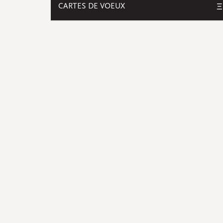
CARTES DE VOEUX
Ξ