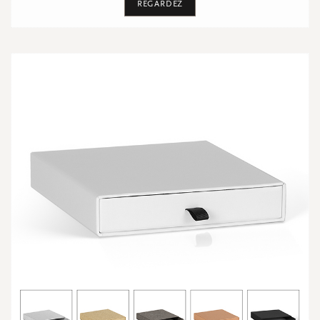
REGARDEZ