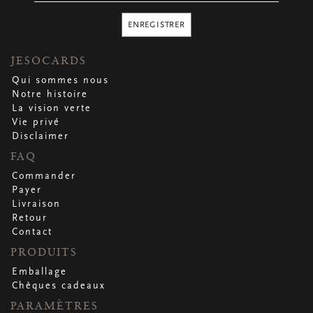
ENREGISTRER
JESOCARDS
Qui sommes nous
Notre histoire
La vision verte
Vie privé
Disclaimer
FAQ
Commander
Payer
Livraison
Retour
Contact
PRODUITS
Emballage
Chèques cadeaux
PARAMÈTRES