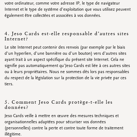
votre ordinateur, comme votre adresse IP, le type de navigateur
Internet et le type de système d’exploitation que vous utilisez peuvent
également être collectées et associées à vos données.
4. Jeso Cards est-elle responsable d’autres sites
Internet?
Le site Internet peut contenir des renvois (par exemple par le biais
d’un hyperlien, d’une bannière ou d’un bouton) vers d’autres sites
ayant trait à un aspect spécifique du présent site Internet. Cela ne
signifie pas automatiquement qu’Jeso Cards est liée à ces autres sites
ou à leurs propriétaires. Nous ne sommes dès lors pas responsables
du respect de la législation sur la protection de la vie privée par ces
tiers.
5. Comment Jeso Cards protège-t-elle les
données?
Jeso Cards veille à mettre en œuvre des mesures techniques et
organisationnelles adaptées pour sécuriser vos données
(personnelles) contre la perte et contre toute forme de traitement
illégitime.