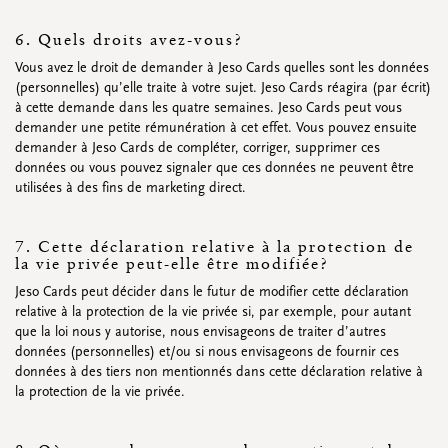
6. Quels droits avez-vous?
Vous avez le droit de demander à Jeso Cards quelles sont les données
(personnelles) qu’elle traite à votre sujet. Jeso Cards réagira (par écrit)
à cette demande dans les quatre semaines. Jeso Cards peut vous
demander une petite rémunération à cet effet. Vous pouvez ensuite
demander à Jeso Cards de compléter, corriger, supprimer ces
données ou vous pouvez signaler que ces données ne peuvent être
utilisées à des fins de marketing direct.
7. Cette déclaration relative à la protection de
la vie privée peut-elle être modifiée?
Jeso Cards peut décider dans le futur de modifier cette déclaration
relative à la protection de la vie privée si, par exemple, pour autant
que la loi nous y autorise, nous envisageons de traiter d’autres
données (personnelles) et/ou si nous envisageons de fournir ces
données à des tiers non mentionnés dans cette déclaration relative à
la protection de la vie privée.