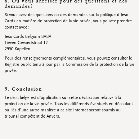
8. Où vous adresser pour des questions et des
demandes?
Si vous avez des questions ou des demandes sur la politique d’Jeso
Cards en matière de protection de la vie privée, vous pouvez prendre
contact avec :
Jeso Cards Belgium BVBA
Lieven Gevaertstraat 12
2950 Kapellen
Pour des renseignements complémentaires, vous pouvez consulter le
Registre public tenu à jour par la Commission de la protection de la vie
privée.
9. Conclusion
Le droit belge est d’application sur cette déclaration relative à la
protection de la vie privée. Tous les différends éventuels en découlant
ou liés d’une autre manière à ce site Internet seront soumis au
tribunal compétent de Anvers.