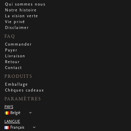
Qui sommes nous
Notre histoire
La vision verte
Vie privé
Disclaimer
FAQ
Commander
Payer
Livraison
Retour
Contact
PRODUITS
Emballage
Chèques cadeaux
PARAMÈTRES
PAYS
België
LANGUE
Français