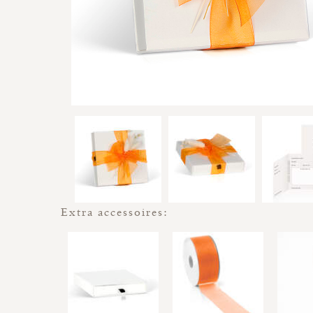
Extra accessoires: