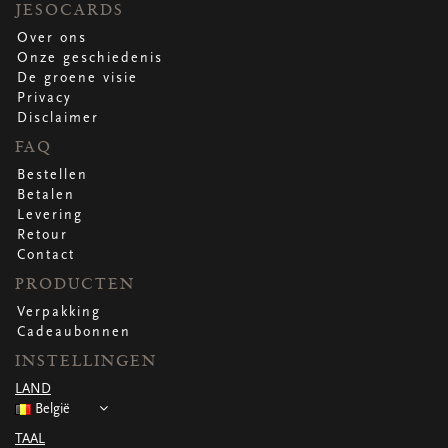
JESOCARDS
Over ons
Onze geschiedenis
De groene visie
Privacy
Disclaimer
FAQ
Bestellen
Betalen
Levering
Retour
Contact
PRODUCTEN
Verpakking
Cadeaubonnen
INSTELLINGEN
LAND
België
TAAL