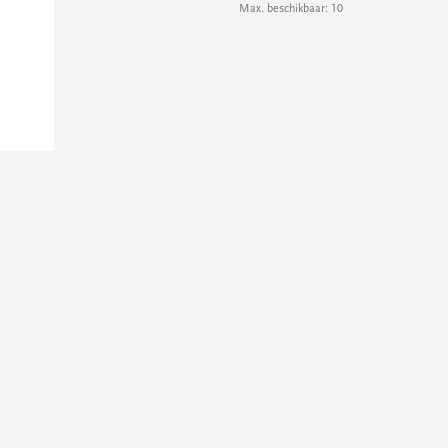
Max. beschikbaar: 10