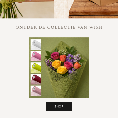
ONTDEK DE COLLECTIE VAN WISH
SHOP