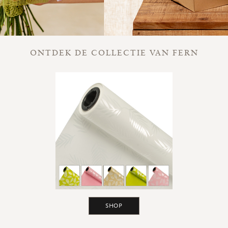
ONTDEK DE COLLECTIE VAN FERN
SHOP