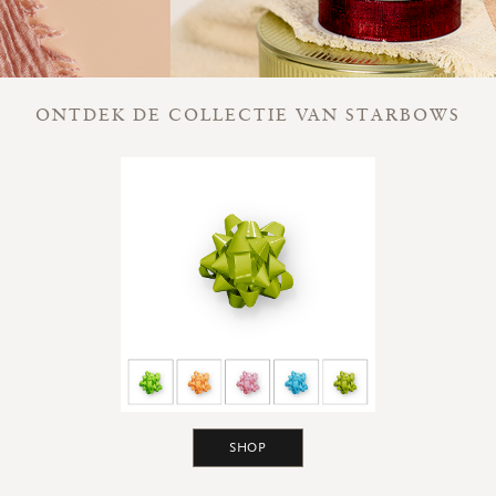
ONTDEK DE COLLECTIE VAN STARBOWS
SHOP