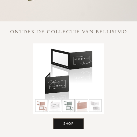
ONTDEK DE COLLECTIE VAN BELLISIMO
SHOP