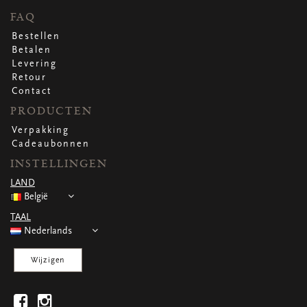
FAQ
Bestellen
Betalen
Levering
Retour
Contact
PRODUCTEN
Verpakking
Cadeaubonnen
INSTELLINGEN
LAND
België
TAAL
Nederlands
Wijzigen