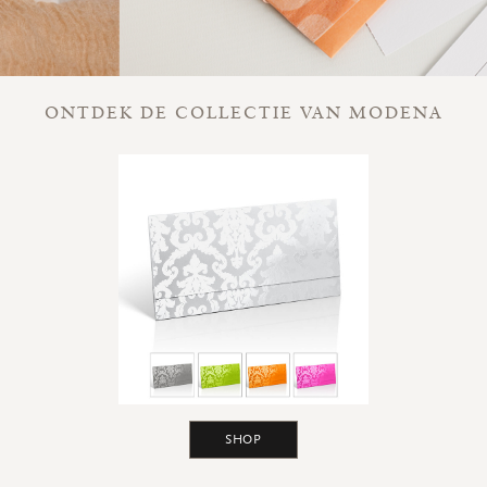
ONTDEK DE COLLECTIE VAN MODENA
SHOP