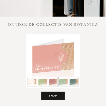
ONTDEK DE COLLECTIE VAN BOTANICA
SHOP