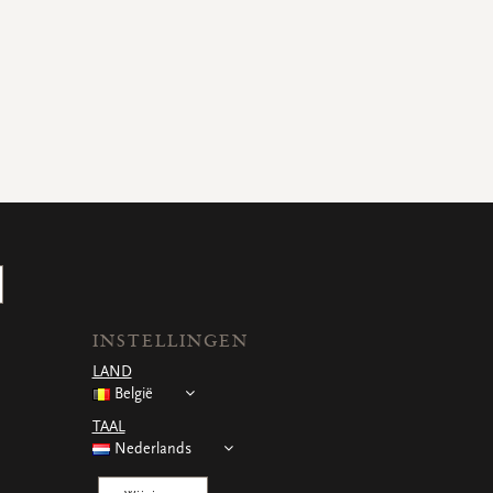
INSTELLINGEN
LAND
België
TAAL
Nederlands