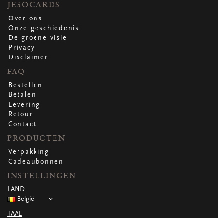
JESOCARDS
Over ons
Onze geschiedenis
De groene visie
Privacy
Disclaimer
FAQ
Bestellen
Betalen
Levering
Retour
Contact
PRODUCTEN
Verpakking
Cadeaubonnen
INSTELLINGEN
LAND
België
TAAL