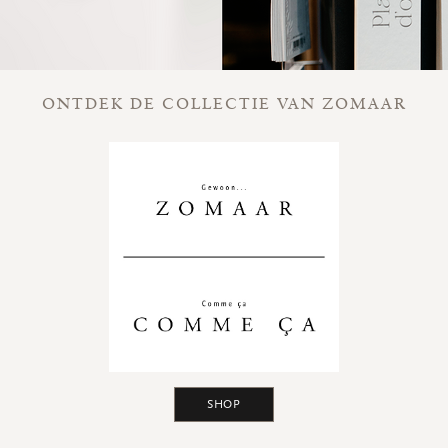
ONTDEK DE COLLECTIE VAN ZOMAAR
SHOP