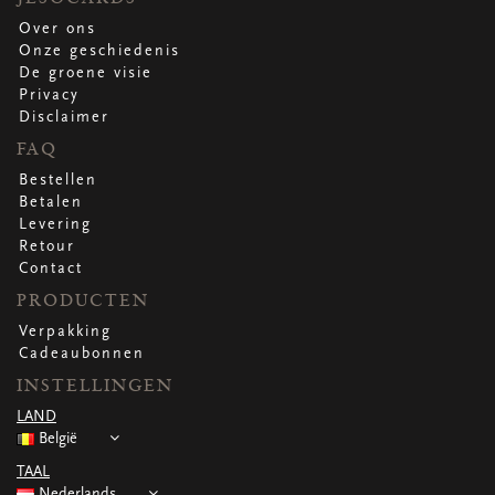
Over ons
Onze geschiedenis
De groene visie
Privacy
Disclaimer
FAQ
Bestellen
Betalen
Levering
Retour
Contact
PRODUCTEN
Verpakking
Cadeaubonnen
INSTELLINGEN
LAND
België
TAAL
Nederlands