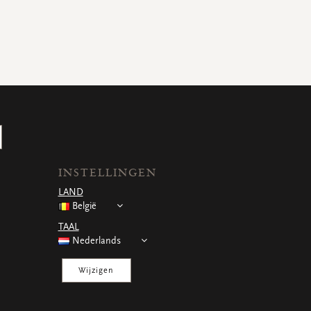
INSTELLINGEN
LAND
België
TAAL
Nederlands
Wijzigen