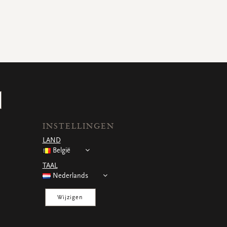
INSTELLINGEN
LAND
België
TAAL
Nederlands
Wijzigen