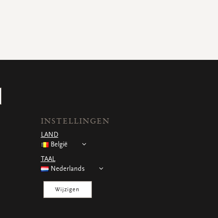
INSTELLINGEN
LAND
België
TAAL
Nederlands
Wijzigen