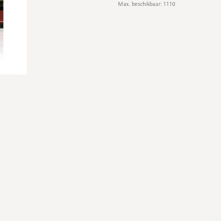
Max. beschikbaar: 1110